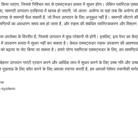
धार किया जाएगा, जिससे निश्चित रूप से एक्सट्रूडर क्षमता में सुधार होगा। लेकिन प्लास्टिक एक्
, सामग्री उत्पादन प्रक्रिया में खराब हो जाएगी, जो अंततः अयोग्य या यहां तक ​​कि अयोग्य हो 
रगाह से सामग्री फैल सकती है, जो स्थिर उत्पादन के लिए अनुकूल नहीं है। सामग्री लौटाने क
रल में सामग्रियों का अवधारण समय कम हो जाता है, और स्क्रू की संबंधित प्लास्टिककरण और मिश्रण
उपरोक्त के विपरीत है, जिससे उत्पादन में कुछ परेशानी भी होगी। इसलिए, इस पेपर का केंद्र
ास्तव में उपकरण क्षमता में सुधार नहीं कर सकता है। केवल एक्सट्रूडर स्क्रू उपकरण की आवश्यकत
 को बढ़ाया या सेट किया जा सकता है। हमारे योग्य प्लास्टिक एक्सट्रूडर के लिए, हम सामग्रिय
ेहतर उत्पादन गारंटी प्रदान करने और आर्थिक लाभ में सुधार करने के लिए उच्च गति और उच्च 
्तृत पूछताछ के लिए कॉल करने के लिए आपका स्वागत करती है, हम आपको पेशेवर तकनीकी मार्ग
ine
n-system