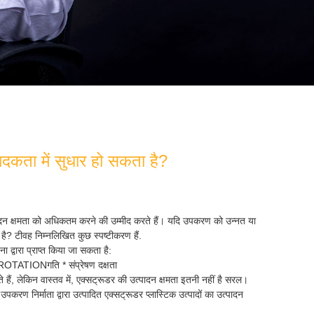
ादकता में सुधार हो सकता है?
्पादन क्षमता को अधिकतम करने की उम्मीद करते हैं। यदि उपकरण को उन्नत या
 है? टी
वह निम्नलिखित कुछ स्पष्टीकरण हैं
.
 द्वारा प्राप्त किया जा सकता है
:
ROTATION
गति * संप्रेषण दक्षता
 हैं, लेकिन वास्तव में, एक्सट्रूडर की उत्पादन क्षमता इतनी नहीं है सरल।
पकरण निर्माता द्वारा उत्पादित एक्सट्रूडर प्लास्टिक उत्पादों का उत्पादन