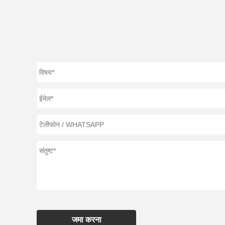
जमा करना