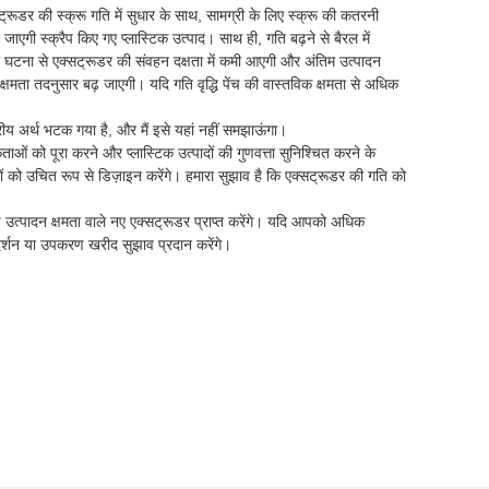
सट्रूडर की स्क्रू गति में सुधार के साथ, सामग्री के लिए स्क्रू की कतरनी
जाएगी स्क्रैप किए गए प्लास्टिक उत्पाद। साथ ही, गति बढ़ने से बैरल में
ी घटना से एक्सट्रूडर की संवहन दक्षता में कमी आएगी और अंतिम उत्पादन
 क्षमता तदनुसार बढ़ जाएगी। यदि गति वृद्धि पेंच की वास्तविक क्षमता से अधिक
ीय अर्थ भटक गया है, और मैं इसे यहां नहीं समझाऊंगा।
ाओं को पूरा करने और प्लास्टिक उत्पादों की गुणवत्ता सुनिश्चित करने के
ों को उचित रूप से डिज़ाइन करेंगे। हमारा सुझाव है कि एक्सट्रूडर की गति को
उत्पादन क्षमता वाले नए एक्सट्रूडर प्राप्त करेंगे। यदि आपको अधिक
दर्शन या उपकरण खरीद सुझाव प्रदान करेंगे।