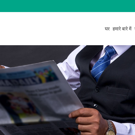
घर
हमारे बारे में