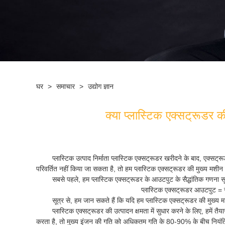
घर
>
समाचार
>
उद्योग ज्ञान
क्या प्लास्टिक एक्सट्रूडर 
प्लास्टिक उत्पाद निर्माता प्लास्टिक एक्सट्रूडर खरीदने के बाद, एक
परिवर्तित नहीं किया जा सकता है, तो हम प्लास्टिक एक्सट्रूडर की मुख्य मशीन
सबसे पहले, हम प्लास्टिक एक्सट्रूडर के आउटपुट के सैद्धांतिक गणना सूत
प्लास्टिक एक्सट्रूडर आउटपुट = सा
सूत्र से, हम जान सकते हैं कि यदि हम प्लास्टिक एक्सट्रूडर की मुख्य म
प्लास्टिक एक्सट्रूडर की उत्पादन क्षमता में सुधार करने के लिए, हमें तै
करता है, तो मुख्य इंजन की गति को अधिकतम गति के 80-90% के बीच नियंत्