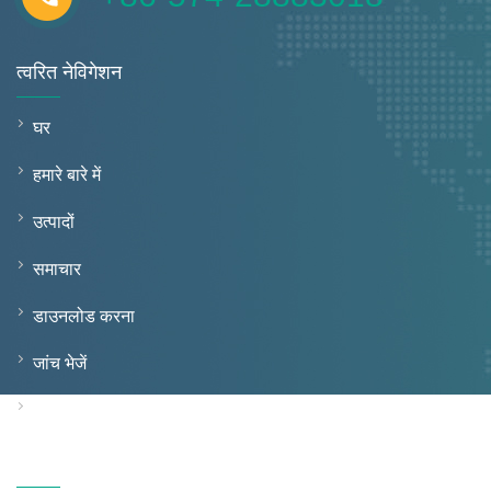
त्वरित नेविगेशन
घर
हमारे बारे में
उत्पादों
समाचार
डाउनलोड करना
जांच भेजें
संपर्क करें
उत्पादों