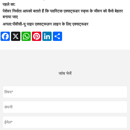
पहले का:
पेशेवर निर्माता आपको बताते हैं कि प्लास्टिक एक्सट्रूडर स्क्रू के जीवन को कैसे बेहतर
बनाया जाए
अगला:
पीवीसी-यू पाइप एक्सट्रूज़न लाइन के लिए एक्सट्रूडर
Facebook
X
WhatsApp
Pinterest
LinkedIn
Share
जांच भेजें